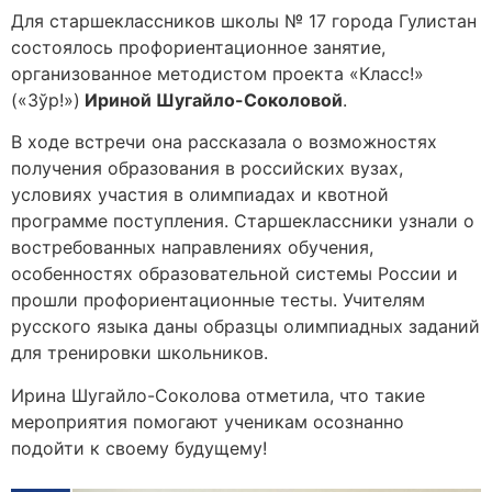
Для старшеклассников школы № 17 города Гулистан
состоялось профориентационное занятие,
организованное методистом проекта «Класс!»
(«Зўр!»)
Ириной Шугайло-Соколовой
.
В ходе встречи она рассказала о возможностях
получения образования в российских вузах,
условиях участия в олимпиадах и квотной
программе поступления. Старшеклассники узнали о
востребованных направлениях обучения,
особенностях образовательной системы России и
прошли профориентационные тесты. Учителям
русского языка даны образцы олимпиадных заданий
для тренировки школьников.
Ирина Шугайло-Соколова отметила, что такие
мероприятия помогают ученикам осознанно
подойти к своему будущему!