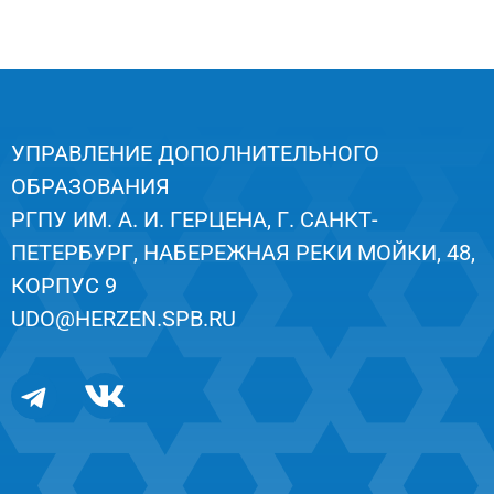
УПРАВЛЕНИЕ ДОПОЛНИТЕЛЬНОГО
ОБРАЗОВАНИЯ
РГПУ ИМ. А. И. ГЕРЦЕНА, Г. САНКТ-
ПЕТЕРБУРГ, НАБЕРЕЖНАЯ РЕКИ МОЙКИ, 48,
КОРПУС 9
UDO@HERZEN.SPB.RU