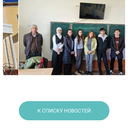
К СПИСКУ НОВОСТЕЙ