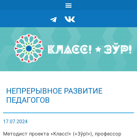
НЕПРЕРЫВНОЕ РАЗВИТИЕ
ПЕДАГОГОВ
17.07.2024
Методист проекта «Класс!» («Зўр!»), профессор