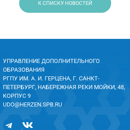
К СПИСКУ НОВОСТЕЙ
УПРАВЛЕНИЕ ДОПОЛНИТЕЛЬНОГО
ОБРАЗОВАНИЯ
РГПУ ИМ. А. И. ГЕРЦЕНА, Г. САНКТ-
ПЕТЕРБУРГ, НАБЕРЕЖНАЯ РЕКИ МОЙКИ, 48,
КОРПУС 9
UDO@HERZEN.SPB.RU