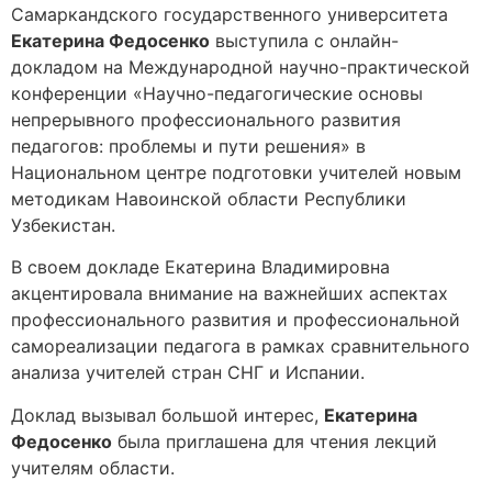
Самаркандского государственного университета
Екатерина Федосенко
выступила с онлайн-
докладом на Международной научно-практической
конференции «Научно-педагогические основы
непрерывного профессионального развития
педагогов: проблемы и пути решения» в
Национальном центре подготовки учителей новым
методикам Навоинской области Республики
Узбекистан.
В своем докладе Екатерина Владимировна
акцентировала внимание на важнейших аспектах
профессионального развития и профессиональной
самореализации педагога в рамках сравнительного
анализа учителей стран СНГ и Испании.
Доклад вызывал большой интерес,
Екатерина
Федосенко
была приглашена для чтения лекций
учителям области.