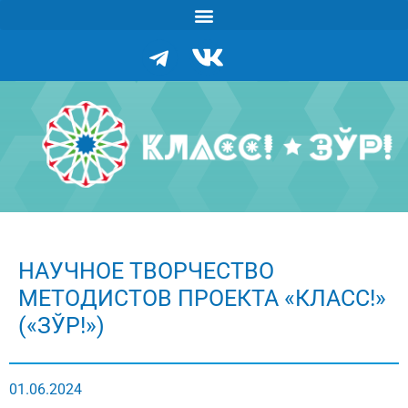
НАУЧНОЕ ТВОРЧЕСТВО
МЕТОДИСТОВ ПРОЕКТА «КЛАСС!»
(«ЗЎР!»)
01.06.2024