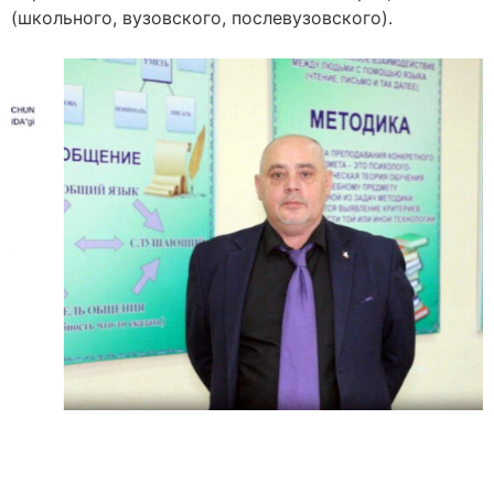
(школьного, вузовского, послевузовского).