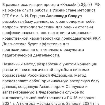
В рамках реализации проекта «Класс!» («Зўр!») РФ,
на основе опыта работы в Узбекистане методист
РГПУ им. А. И. Герцена
Александр Сандул
разработал базу данных, которая содержит себе
вопросы психодиагностики для оценки степени
профессионального соответствия и морально-
нравственной характеристики преподавателей РКИ.
Диагностика будет эффективна для
прогнозирования оптимального результата
педагогической деятельности.
Названный метод разработан с учетом концепции
развития психологической службы в системе
образования Российской Федерации. Метод
представляет собой оригинальную авторскую базу
данных, созданную Александром Сандулом и
запатентованную в Федеральной службе по
интеллектуальной собственности РФ 15 февраля
2024 г. А полтора месяца спустя, 3апреля 2024 г., в