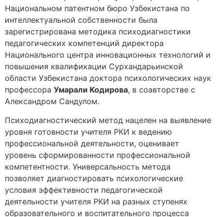
Национальном патентном бюро Узбекистана по
интеллектуальной собственности была
зарегистрирована методика психодиагностики
педагогических компетенций директора
Национального центра инновационных технологий и
повышения квалификации Сурхандарьинской
области Узбекистана доктора психологических наук
профессора
Умарали Кодирова
, в соавторстве с
Александром Сандулом.
Психодиагностический метод нацелен на выявление
уровня готовности учителя РКИ к ведению
профессиональной деятельности, оценивает
уровень сформированности профессиональной
компетентности. Универсальность метода
позволяет диагностировать психологические
условия эффективности педагогической
деятельности учителя РКИ на разных ступенях
образовательного и воспитательного процесса