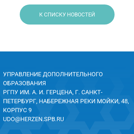
К СПИСКУ НОВОСТЕЙ
УПРАВЛЕНИЕ ДОПОЛНИТЕЛЬНОГО
ОБРАЗОВАНИЯ
РГПУ ИМ. А. И. ГЕРЦЕНА, Г. САНКТ-
ПЕТЕРБУРГ, НАБЕРЕЖНАЯ РЕКИ МОЙКИ, 48,
КОРПУС 9
UDO@HERZEN.SPB.RU