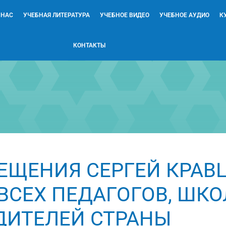
 НАС
УЧЕБНАЯ ЛИТЕРАТУРА
УЧЕБНОЕ ВИДЕО
УЧЕБНОЕ АУДИО
К
КОНТАКТЫ
ЕЩЕНИЯ СЕРГЕЙ КРАВ
ВСЕХ ПЕДАГОГОВ, ШКО
ДИТЕЛЕЙ СТРАНЫ