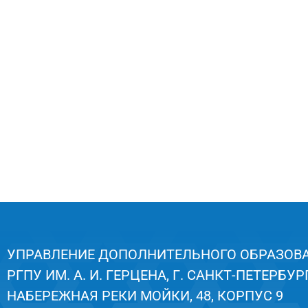
УПРАВЛЕНИЕ ДОПОЛНИТЕЛЬНОГО ОБРАЗОВ
РГПУ ИМ. А. И. ГЕРЦЕНА, Г. САНКТ-ПЕТЕРБУРГ
НАБЕРЕЖНАЯ РЕКИ МОЙКИ, 48, КОРПУС 9