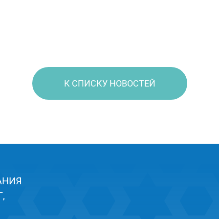
К СПИСКУ НОВОСТЕЙ
АНИЯ
,