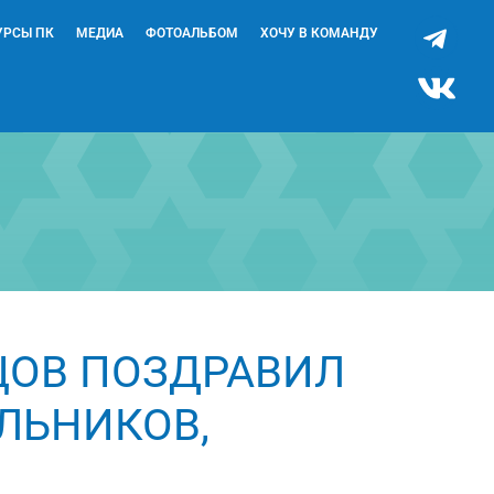
УРСЫ ПК
МЕДИА
ФОТОАЛЬБОМ
ХОЧУ В КОМАНДУ
ЦОВ ПОЗДРАВИЛ
ЛЬНИКОВ,