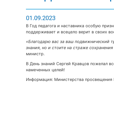
01.09.2023
В Год педагога и наставника особую призн
поддерживает и всецело верит в своих во
«Благодарю вас за ваш подвижнический тр
знания, но и стоите на страже сохранени
министр.
В День знаний Сергей Кравцов пожелал вс
намеченных целей!
Информация: Министерства просвещения