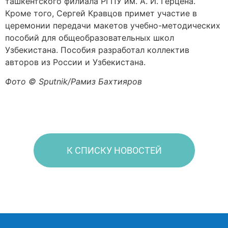
ташкентского филиала РГПУ им. А. И. Герцена.
Кроме того, Сергей Кравцов примет участие в
церемонии передачи макетов учебно-методических
пособий для общеобразовательных школ
Узбекистана. Пособия разработал коллектив
авторов из России и Узбекистана.
Фото © Sputnik/Рамиз Бахтияров
К СПИСКУ НОВОСТЕЙ