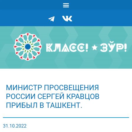
МИНИСТР ПРОСВЕЩЕНИЯ
РОССИИ СЕРГЕЙ КРАВЦОВ
ПРИБЫЛ В ТАШКЕНТ.
31.10.2022