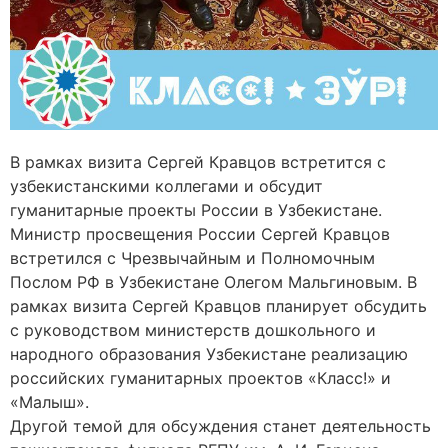
В рамках визита Сергей Кравцов встретится с
узбекистанскими коллегами и обсудит
гуманитарные проекты России в Узбекистане.
Министр просвещения России Сергей Кравцов
встретился с Чрезвычайным и Полномочным
Послом РФ в Узбекистане Олегом Мальгиновым. В
рамках визита Сергей Кравцов планирует обсудить
с руководством министерств дошкольного и
народного образования Узбекистане реализацию
российских гуманитарных проектов «Класс!» и
«Малыш».
Другой темой для обсуждения станет деятельность