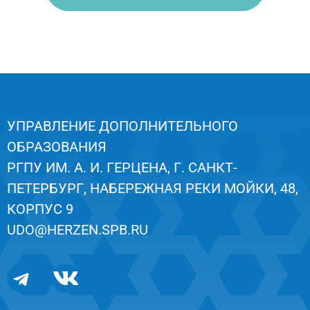
УПРАВЛЕНИЕ ДОПОЛНИТЕЛЬНОГО
ОБРАЗОВАНИЯ
РГПУ ИМ. А. И. ГЕРЦЕНА, Г. САНКТ-
ПЕТЕРБУРГ, НАБЕРЕЖНАЯ РЕКИ МОЙКИ, 48,
КОРПУС 9
UDO@HERZEN.SPB.RU