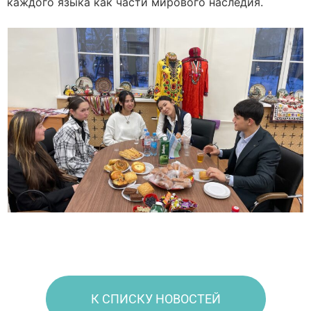
каждого языка как части мирового наследия.
К СПИСКУ НОВОСТЕЙ