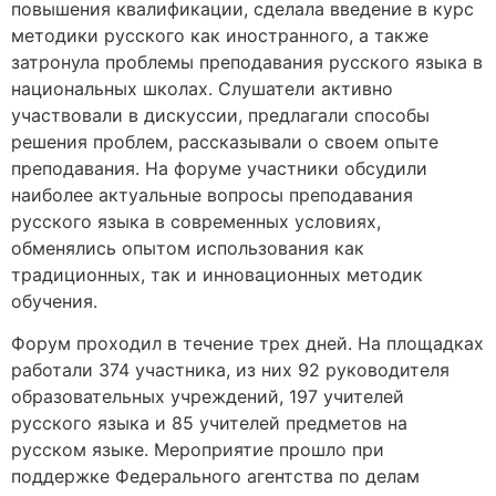
повышения квалификации, сделала введение в курс
методики русского как иностранного, а также
затронула проблемы преподавания русского языка в
национальных школах. Слушатели активно
участвовали в дискуссии, предлагали способы
решения проблем, рассказывали о своем опыте
преподавания. На форуме участники обсудили
наиболее актуальные вопросы преподавания
русского языка в современных условиях,
обменялись опытом использования как
традиционных, так и инновационных методик
обучения.
Форум проходил в течение трех дней. На площадках
работали 374 участника, из них 92 руководителя
образовательных учреждений, 197 учителей
русского языка и 85 учителей предметов на
русском языке. Мероприятие прошло при
поддержке Федерального агентства по делам