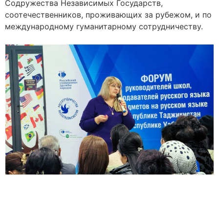
Содружества Независимых Государств,
соотечественников, проживающих за рубежом, и по
международному гуманитарному сотрудничеству.