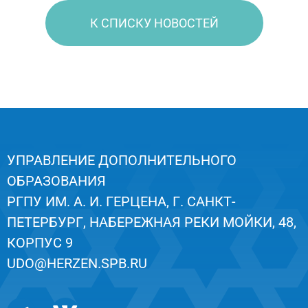
К СПИСКУ НОВОСТЕЙ
УПРАВЛЕНИЕ ДОПОЛНИТЕЛЬНОГО
ОБРАЗОВАНИЯ
РГПУ ИМ. А. И. ГЕРЦЕНА, Г. САНКТ-
ПЕТЕРБУРГ, НАБЕРЕЖНАЯ РЕКИ МОЙКИ, 48,
КОРПУС 9
UDO@HERZEN.SPB.RU