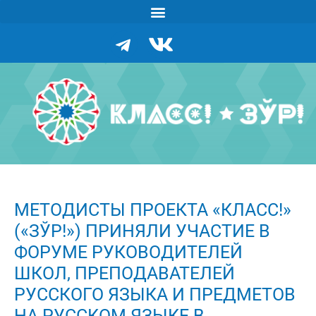
МЕТОДИСТЫ ПРОЕКТА «КЛАСС!»
(«ЗЎР!») ПРИНЯЛИ УЧАСТИЕ В
ФОРУМЕ РУКОВОДИТЕЛЕЙ
ШКОЛ, ПРЕПОДАВАТЕЛЕЙ
РУССКОГО ЯЗЫКА И ПРЕДМЕТОВ
НА РУССКОМ ЯЗЫКЕ В