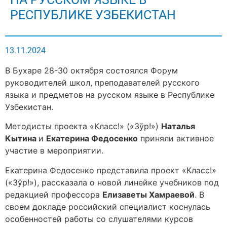
РЕСПУБЛИКЕ УЗБЕКИСТАН
13.11.2024
В Бухаре 28-30 октября состоялся Форум
руководителей школ, преподавателей русского
языка и предметов на русском языке в Республике
Узбекистан.
Методисты проекта «Класс!» («Зўр!»)
Наталья
Кытина
и
Екатерина Федосенко
приняли активное
участие в мероприятии.
Екатерина Федосенко представила проект «Класс!»
(«Зўр!»), рассказала о новой линейке учебников под
редакцией профессора
Елизаветы Хамраевой
. В
своем докладе российский специалист коснулась
особенностей работы со слушателями курсов