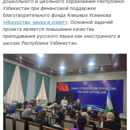
дошкольного и школьного образования Республики
Узбекистан при финансовой поддержке
благотворительного фонда Алишера Усманова
«Искусство, наука и спорт»
. Основной задачей
проекта является повышение качества
преподавания русского языка как иностранного в
школах Республики Узбекистан.