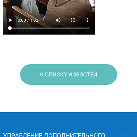
К СПИСКУ НОВОСТЕЙ
УПРАВЛЕНИЕ ДОПОЛНИТЕЛЬНОГО