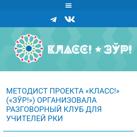
МЕТОДИСТ ПРОЕКТА «КЛАСС!»
(«ЗЎР!») ОРГАНИЗОВАЛА
РАЗГОВОРНЫЙ КЛУБ ДЛЯ
УЧИТЕЛЕЙ РКИ