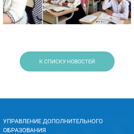
К СПИСКУ НОВОСТЕЙ
УПРАВЛЕНИЕ ДОПОЛНИТЕЛЬНОГО
ОБРАЗОВАНИЯ