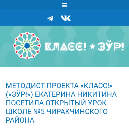
МЕТОДИСТ ПРОЕКТА «КЛАСС!»
(«ЗЎР!») ЕКАТЕРИНА НИКИТИНА
ПОСЕТИЛА ОТКРЫТЫЙ УРОК
ШКОЛЕ №5 ЧИРАКЧИНСКОГО
РАЙОНА