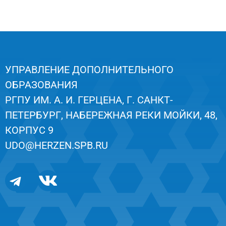
УПРАВЛЕНИЕ ДОПОЛНИТЕЛЬНОГО
ОБРАЗОВАНИЯ
РГПУ ИМ. А. И. ГЕРЦЕНА, Г. САНКТ-
ПЕТЕРБУРГ, НАБЕРЕЖНАЯ РЕКИ МОЙКИ, 48,
КОРПУС 9
UDO@HERZEN.SPB.RU