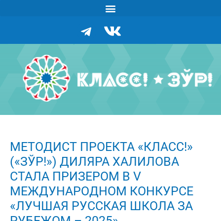
МЕТОДИСТ ПРОЕКТА «КЛАСС!»
(«ЗЎР!») ДИЛЯРА ХАЛИЛОВА
СТАЛА ПРИЗЕРОМ В V
МЕЖДУНАРОДНОМ КОНКУРСЕ
«ЛУЧШАЯ РУССКАЯ ШКОЛА ЗА
РУБЕЖОМ – 2025»