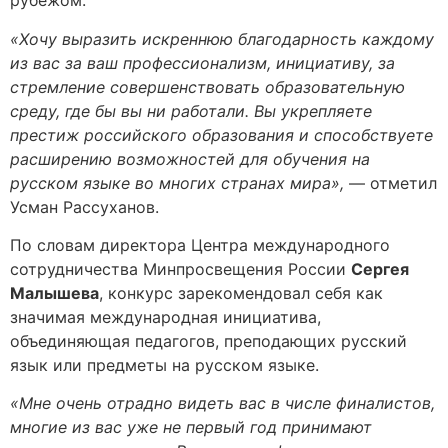
рубежом.
«Хочу выразить искреннюю благодарность каждому
из вас за ваш профессионализм, инициативу, за
стремление совершенствовать образовательную
среду, где бы вы ни работали. Вы укрепляете
престиж российского образования и способствуете
расширению возможностей для обучения на
русском языке во многих странах мира»,
— отметил
Усман Рассуханов.
По словам директора Центра международного
сотрудничества Минпросвещения России
Сергея
Малышева
, конкурс зарекомендовал себя как
значимая международная инициатива,
объединяющая педагогов, преподающих русский
язык или предметы на русском языке.
«Мне очень отрадно видеть вас в числе финалистов,
многие из вас уже не первый год принимают