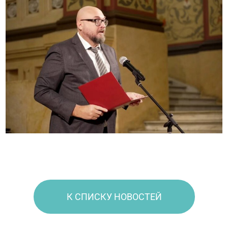
К СПИСКУ НОВОСТЕЙ