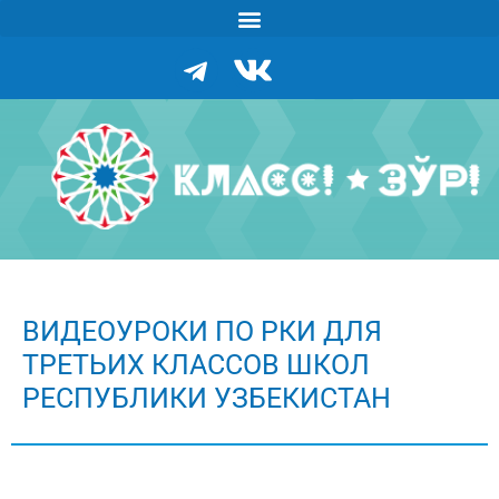
ВИДЕОУРОКИ ПО РКИ ДЛЯ
ТРЕТЬИХ КЛАССОВ ШКОЛ
РЕСПУБЛИКИ УЗБЕКИСТАН