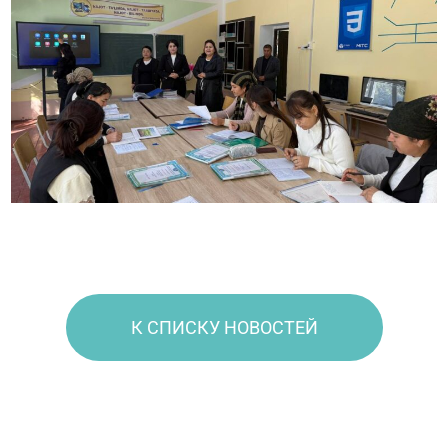
К СПИСКУ НОВОСТЕЙ