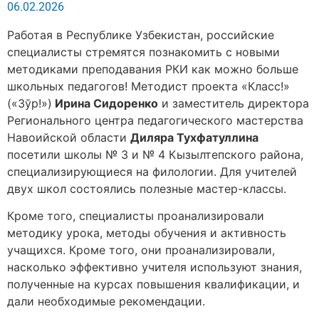
06.02.2026
Работая в Республике Узбекистан, российские
специалисты стремятся познакомить с новыми
методиками преподавания РКИ как можно больше
школьных педагогов! Методист проекта «Класс!»
(«Зўр!»)
Ирина Сидоренко
и заместитель директора
Регионального центра педагогического мастерства
Навоийской области
Диляра Тухфатуллина
посетили школы № 3 и № 4 Кызылтепского района,
специализирующиеся на филологии. Для учителей
двух школ состоялись полезные мастер-классы.
Кроме того, специалисты проанализировали
методику урока, методы обучения и активность
учащихся. Кроме того, они проанализировали,
насколько эффективно учителя используют знания,
полученные на курсах повышения квалификации, и
дали необходимые рекомендации.