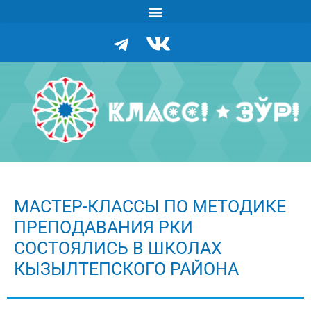
МАСТЕР-КЛАССЫ ПО МЕТОДИКЕ
ПРЕПОДАВАНИЯ РКИ
СОСТОЯЛИСЬ В ШКОЛАХ
КЫЗЫЛТЕПСКОГО РАЙОНА