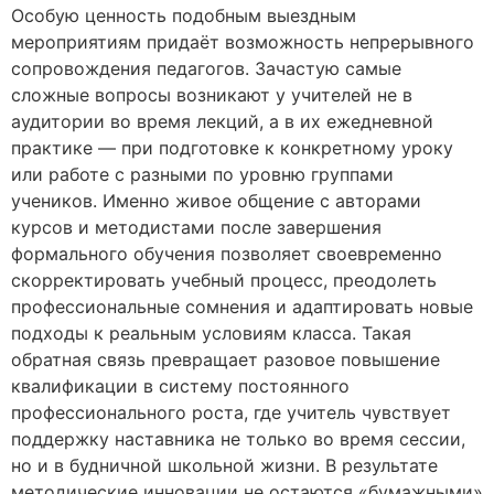
Особую ценность подобным выездным
мероприятиям придаёт возможность непрерывного
сопровождения педагогов. Зачастую самые
сложные вопросы возникают у учителей не в
аудитории во время лекций, а в их ежедневной
практике — при подготовке к конкретному уроку
или работе с разными по уровню группами
учеников. Именно живое общение с авторами
курсов и методистами после завершения
формального обучения позволяет своевременно
скорректировать учебный процесс, преодолеть
профессиональные сомнения и адаптировать новые
подходы к реальным условиям класса. Такая
обратная связь превращает разовое повышение
квалификации в систему постоянного
профессионального роста, где учитель чувствует
поддержку наставника не только во время сессии,
но и в будничной школьной жизни. В результате
методические инновации не остаются «бумажными»