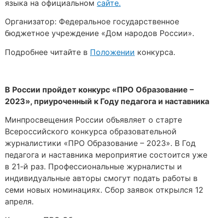
языка на официальном
сайте.
Организатор: Федеральное государственное
бюджетное учреждение «Дом народов России».
Подробнее читайте в
Положении
конкурса.
В России пройдет конкурс «ПРО Образование –
2023», приуроченный к Году педагога и наставника
Минпросвещения России объявляет о старте
Всероссийского конкурса образовательной
журналистики «ПРО Образование – 2023». В Год
педагога и наставника мероприятие состоится уже
в 21-й раз. Профессиональные журналисты и
индивидуальные авторы смогут подать работы в
семи новых номинациях. Сбор заявок открылся 12
апреля.