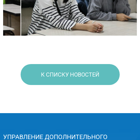
К СПИСКУ НОВОСТЕЙ
УПРАВЛЕНИЕ ДОПОЛНИТЕЛЬНОГО