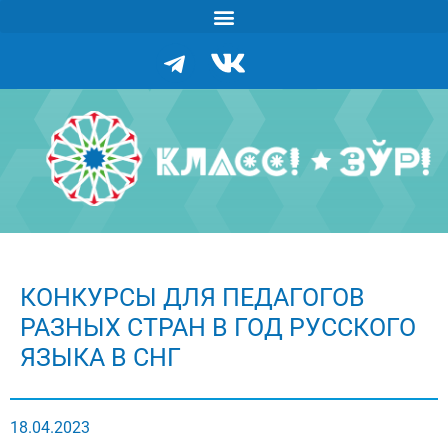
КОНКУРСЫ ДЛЯ ПЕДАГОГОВ
РАЗНЫХ СТРАН В ГОД РУССКОГО
ЯЗЫКА В СНГ
18.04.2023