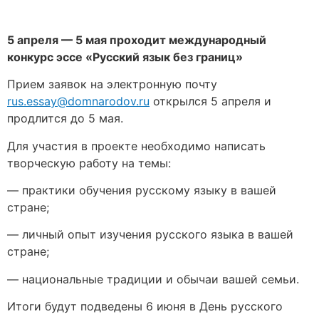
5 апреля — 5 мая проходит международный
конкурс эссе «Русский язык без границ»
Прием заявок на электронную почту
rus.essay@domnarodov.ru
открылся 5 апреля и
продлится до 5 мая.
Для участия в проекте необходимо написать
творческую работу на темы:
— практики обучения русскому языку в вашей
стране;
— личный опыт изучения русского языка в вашей
стране;
— национальные традиции и обычаи вашей семьи.
Итоги будут подведены 6 июня в День русского