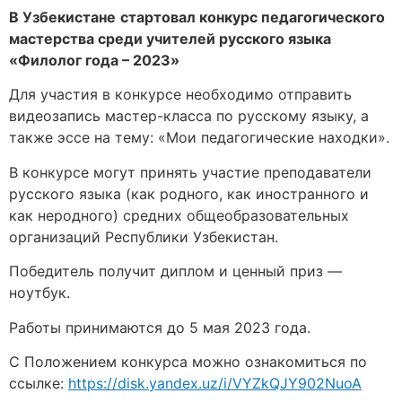
В Узбекистане
стартовал конкурс педагогического
мастерства среди учителей русского языка
«Филолог года – 2023»
Для участия в конкурсе необходимо отправить
видеозапись мастер-класса по русскому языку, а
также эссе на тему: «Мои педагогические находки».
В конкурсе могут принять участие преподаватели
русского языка (как родного, как иностранного и
как неродного) средних общеобразовательных
организаций Республики Узбекистан.
Победитель получит диплом и ценный приз —
ноутбук.
Работы принимаются до 5 мая 2023 года.
С Положением конкурса можно ознакомиться по
ссылке:
https://disk.yandex.uz/i/VYZkQJY902NuoA