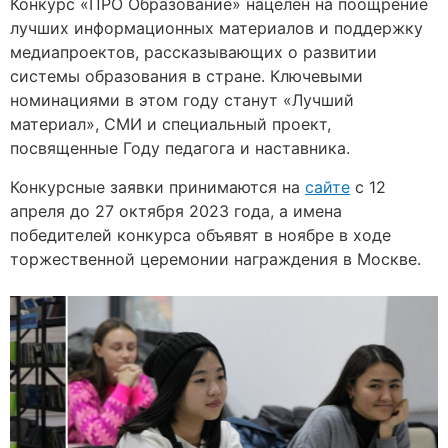
Конкурс «ПРО Образование» нацелен на поощрение
лучших информационных материалов и поддержку
медиапроектов, рассказывающих о развитии
системы образования в стране. Ключевыми
номинациями в этом году станут «Лучший
материал», СМИ и специальный проект,
посвященные Году педагога и наставника.
Конкурсные заявки принимаются на
сайте
с 12
апреля до 27 октября 2023 года, а имена
победителей конкурса объявят в ноябре в ходе
торжественной церемонии награждения в Москве.