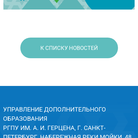
К СПИСКУ НОВОСТЕЙ
УПРАВЛЕНИЕ ДОПОЛНИТЕЛЬНОГО
ОБРАЗОВАНИЯ
РГПУ ИМ. А. И. ГЕРЦЕНА, Г. САНКТ-
ПЕТЕРБУРГ, НАБЕРЕЖНАЯ РЕКИ МОЙКИ, 48,