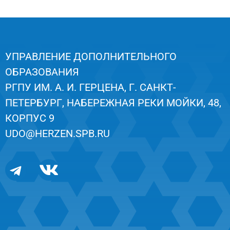
УПРАВЛЕНИЕ ДОПОЛНИТЕЛЬНОГО
ОБРАЗОВАНИЯ
РГПУ ИМ. А. И. ГЕРЦЕНА, Г. САНКТ-
ПЕТЕРБУРГ, НАБЕРЕЖНАЯ РЕКИ МОЙКИ, 48,
КОРПУС 9
UDO@HERZEN.SPB.RU