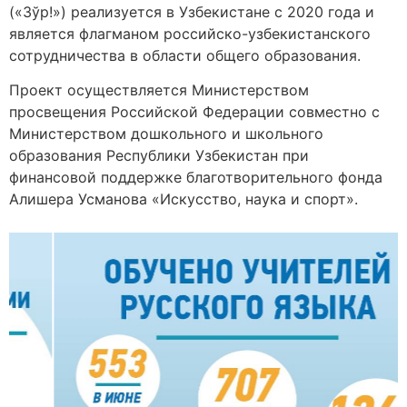
(«Зўр!») реализуется в Узбекистане с 2020 года и
является флагманом российско-узбекистанского
сотрудничества в области общего образования.
Проект осуществляется Министерством
просвещения Российской Федерации совместно с
Министерством дошкольного и школьного
образования Республики Узбекистан при
финансовой поддержке благотворительного фонда
Алишера Усманова «Искусство, наука и спорт».