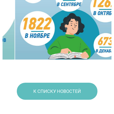
К СПИСКУ НОВОСТЕЙ