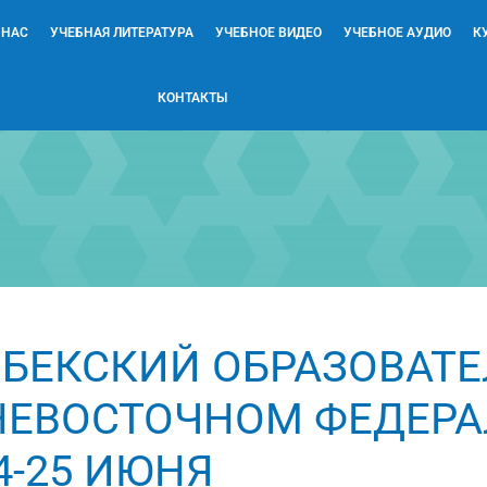
 НАС
УЧЕБНАЯ ЛИТЕРАТУРА
УЧЕБНОЕ ВИДЕО
УЧЕБНОЕ АУДИО
К
КОНТАКТЫ
ЗБЕКСКИЙ ОБРАЗОВАТ
НЕВОСТОЧНОМ ФЕДЕР
4-25 ИЮНЯ