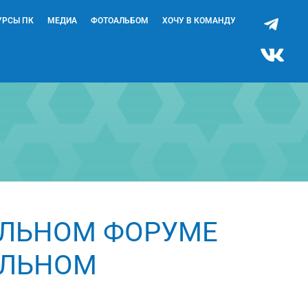
УРСЫ ПК
МЕДИА
ФОТОАЛЬБОМ
ХОЧУ В КОМАНДУ
ЕЛЬНОМ ФОРУМЕ
АЛЬНОМ