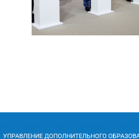
УПРАВЛЕНИЕ ДОПОЛНИТЕЛЬНОГО ОБРАЗОВ