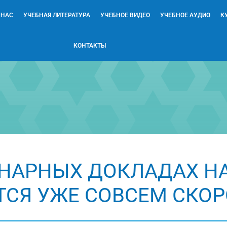
 НАС
УЧЕБНАЯ ЛИТЕРАТУРА
УЧЕБНОЕ ВИДЕО
УЧЕБНОЕ АУДИО
К
КОНТАКТЫ
ЕНАРНЫХ ДОКЛАДАХ Н
СЯ УЖЕ СОВСЕМ СКОР