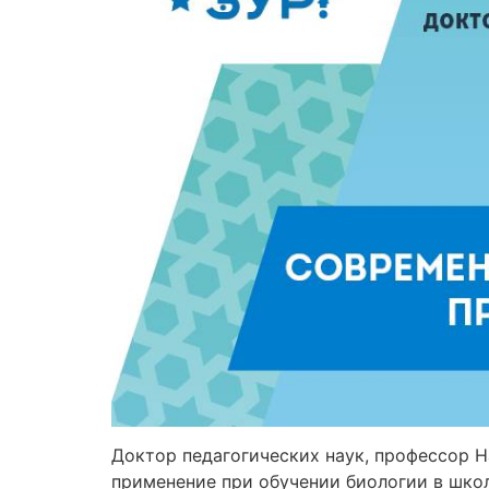
Доктор педагогических наук, профессор 
применение при обучении биологии в шко