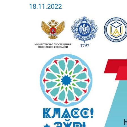
18.11.2022