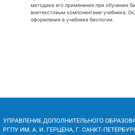
методике его применения при обучении б
внетекстовым компонентами учебника. Ос
оформления в учебнике биологии.
УПРАВЛЕНИЕ ДОПОЛНИТЕЛЬНОГО ОБРАЗОВ
РГПУ ИМ. А. И. ГЕРЦЕНА, Г. САНКТ-ПЕТЕРБУРГ