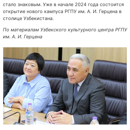
стало знаковым. Уже в начале 2024 года состоится
открытие нового кампуса РГПУ им. А. И. Герцена в
столице Узбекистана.
По материалам Узбекского культурного центра РГПУ
им. А. И. Герцена