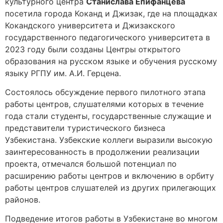
культурного центра
Станислава Епифанцева
посетила города Коканд и Джизак, где на площадках
Кокандского университета и Джизакского
государственного педагогического университета в
2023 году были созданы Центры открытого
образования на русском языке и обучения русскому
языку РГПУ им. А.И. Герцена.
Состоялось обсуждение первого пилотного этапа
работы центров, слушателями которых в течение
года стали студенты, государственные служащие и
представители туристического бизнеса
Узбекистана. Узбекские коллеги выразили высокую
заинтересованность в продолжении реализации
проекта, отмечался большой потенциал по
расширению работы центров и включению в орбиту
работы центров слушателей из других прилегающих
районов.
Подведение итогов работы в Узбекистане во многом