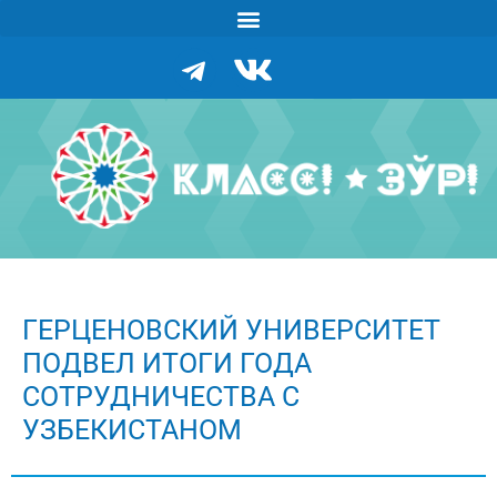
ГЕРЦЕНОВСКИЙ УНИВЕРСИТЕТ
ПОДВЕЛ ИТОГИ ГОДА
СОТРУДНИЧЕСТВА С
УЗБЕКИСТАНОМ