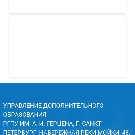
УПРАВЛЕНИЕ ДОПОЛНИТЕЛЬНОГО
ОБРАЗОВАНИЯ
РГПУ ИМ. А. И. ГЕРЦЕНА, Г. САНКТ-
ПЕТЕРБУРГ, НАБЕРЕЖНАЯ РЕКИ МОЙКИ, 48,