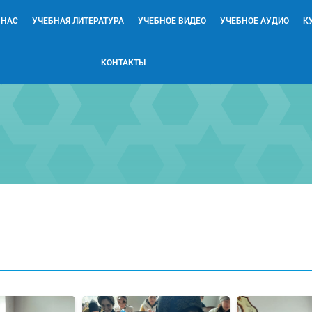
 НАС
УЧЕБНАЯ ЛИТЕРАТУРА
УЧЕБНОЕ ВИДЕО
УЧЕБНОЕ АУДИО
К
КОНТАКТЫ