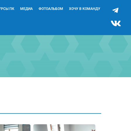
УРСЫ ПК
МЕДИА
ФОТОАЛЬБОМ
ХОЧУ В КОМАНДУ