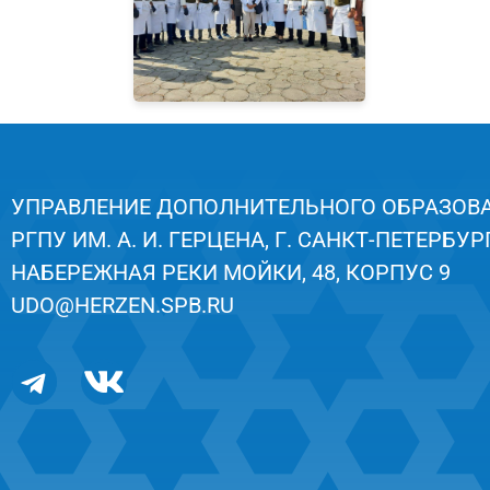
УПРАВЛЕНИЕ ДОПОЛНИТЕЛЬНОГО ОБРАЗОВ
РГПУ ИМ. А. И. ГЕРЦЕНА, Г. САНКТ-ПЕТЕРБУРГ
НАБЕРЕЖНАЯ РЕКИ МОЙКИ, 48, КОРПУС 9
UDO@HERZEN.SPB.RU