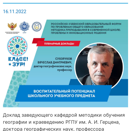
16.11.2022
Доклад заведующего кафедрой методики обучения
географии и краеведению РГПУ им. А. И. Герцена,
доктора географических наук, профессора