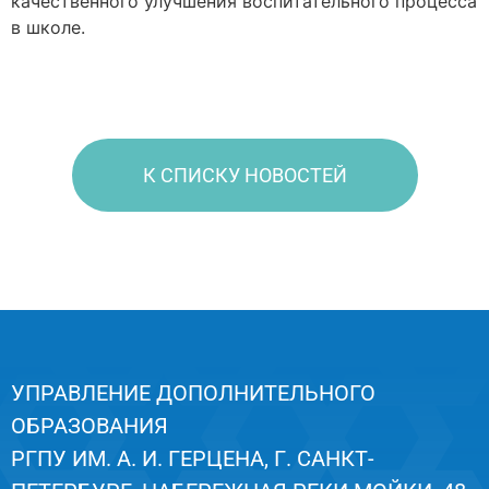
качественного улучшения воспитательного процесса
в школе.
К СПИСКУ НОВОСТЕЙ
УПРАВЛЕНИЕ ДОПОЛНИТЕЛЬНОГО
ОБРАЗОВАНИЯ
РГПУ ИМ. А. И. ГЕРЦЕНА, Г. САНКТ-