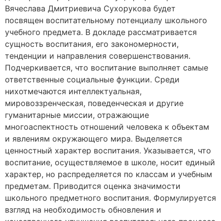
Вячеслава Дмитриевича Сухорукова будет
посвящен воспитательному потенциалу школьного
учебного предмета. В докладе рассматривается
сущность воспитания, его закономерности,
тенденции и направления совершенствования.
Подчеркивается, что воспитание выполняет самые
ответственные социальные функции. Среди
нихотмечаются интеллектуальная,
мировоззренческая, поведенческая и другие
гуманитарные миссии, отражающие
многоаспектность отношений человека к объектам
и явлениям окружающего мира. Выделяется
ценностный характер воспитания. Указывается, что
воспитание, осуществляемое в школе, носит единый
характер, но распределяется по классам и учебным
предметам. Приводится оценка значимости
школьного предметного воспитания. Формулируется
взгляд на необходимость обновления и