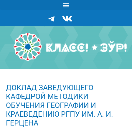
ДОКЛАД ЗАВЕДУЮЩЕГО
КАФЕДРОЙ МЕТОДИКИ
ОБУЧЕНИЯ ГЕОГРАФИИ И
КРАЕВЕДЕНИЮ РГПУ ИМ. А. И.
ГЕРЦЕНА