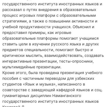
государственного института иностранных языков и
рассказал о путях внедрения в образовательных
процесс игровых платформ с образовательными
стратегиями, а также о повышении активности и
учебной продуктивности учащихся. Объяснил и
предоставил примеры, как игровые
образовательные платформы помогают учащимся
ставить цели в изучении русского языка и других
предметов специальности, помогают быстро и
критически мыслить, взаимодействовать, создавать
интерактивные презентации, тесты-опросники,
мультимедийные презентации.
Кроме этого, была проведена презентация учебного
пособия с частичным переводом для узбекских
студентов «Язык и музыка», написанного в
соавторстве с заведующей кафедрой языков и соц.
гуманитарных дисциплин Наманганского
государственного института иностранных языков