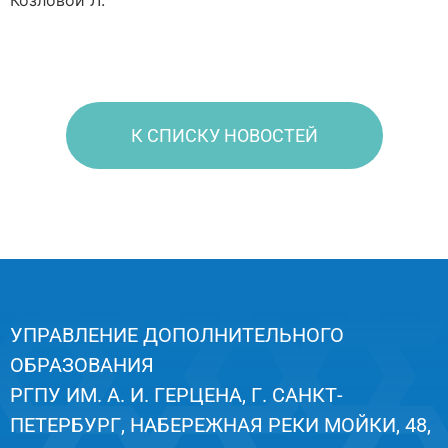
Козловой Л.
К СПИСКУ НОВОСТЕЙ
УПРАВЛЕНИЕ ДОПОЛНИТЕЛЬНОГО
ОБРАЗОВАНИЯ
РГПУ ИМ. А. И. ГЕРЦЕНА, Г. САНКТ-
ПЕТЕРБУРГ, НАБЕРЕЖНАЯ РЕКИ МОЙКИ, 48,