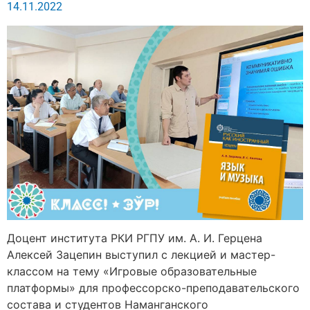
14.11.2022
Доцент института РКИ РГПУ им. А. И. Герцена
Алексей Зацепин выступил с лекцией и мастер-
классом на тему «Игровые образовательные
платформы» для профессорско-преподавательского
состава и студентов Наманганского