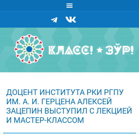
ДОЦЕНТ ИНСТИТУТА РКИ РГПУ
ИМ. А. И. ГЕРЦЕНА АЛЕКСЕЙ
ЗАЦЕПИН ВЫСТУПИЛ С ЛЕКЦИЕЙ
И МАСТЕР-КЛАССОМ