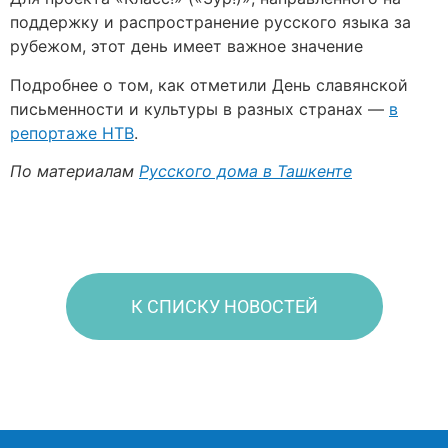
поддержку и распространение русского языка за
рубежом, этот день имеет важное значение
Подробнее о том, как отметили День славянской
письменности и культуры в разных странах —
в
репортаже НТВ
.
По материалам
Русского дома в Ташкенте
К СПИСКУ НОВОСТЕЙ