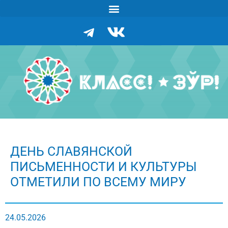
ДЕНЬ СЛАВЯНСКОЙ
ПИСЬМЕННОСТИ И КУЛЬТУРЫ
ОТМЕТИЛИ ПО ВСЕМУ МИРУ
24.05.2026