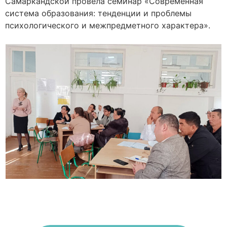
Самаркандской провела семинар «Современная
система образования: тенденции и проблемы
психологического и межпредметного характера».