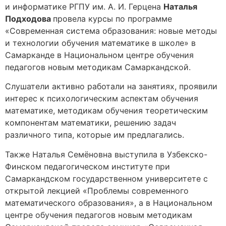
и информатике РГПУ им. А. И. Герцена
Наталья
Подходова
провела курсы по программе
«Современная система образования: новые методы
и технологии обучения математике в школе» в
Самарканде в Национальном центре обучения
педагогов новым методикам Самаркандской.
Слушатели активно работали на занятиях, проявили
интерес к психологическим аспектам обучения
математике, методикам обучения теоретическим
компонентам математики, решению задач
различного типа, которые им предлагались.
Также Наталья Семёновна выступила в Узбекско-
Финском педагогическом институте при
Самаркандском государственном университете с
открытой лекцией «Проблемы современного
математического образования», а в Национальном
центре обучения педагогов новым методикам