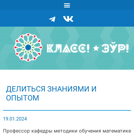
ДЕЛИТЬСЯ ЗНАНИЯМИ И
ОПЫТОМ
19.01.2024
Профессор кафедры методики обучения математике