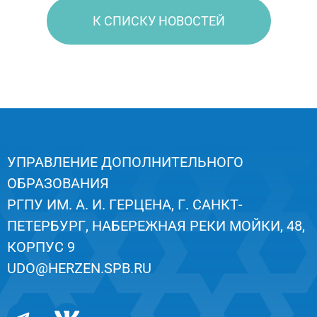
К СПИСКУ НОВОСТЕЙ
УПРАВЛЕНИЕ ДОПОЛНИТЕЛЬНОГО
ОБРАЗОВАНИЯ
РГПУ ИМ. А. И. ГЕРЦЕНА, Г. САНКТ-
ПЕТЕРБУРГ, НАБЕРЕЖНАЯ РЕКИ МОЙКИ, 48,
КОРПУС 9
UDO@HERZEN.SPB.RU