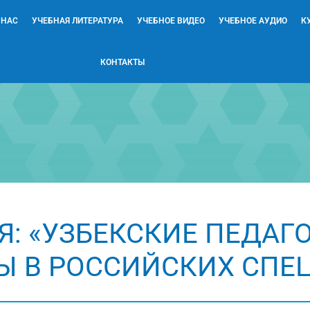
 НАС
УЧЕБНАЯ ЛИТЕРАТУРА
УЧЕБНОЕ ВИДЕО
УЧЕБНОЕ АУДИО
К
КОНТАКТЫ
: «УЗБЕКСКИЕ ПЕДАГ
Ы В РОССИЙСКИХ СПЕ