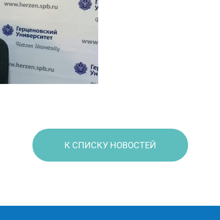
К СПИСКУ НОВОСТЕЙ