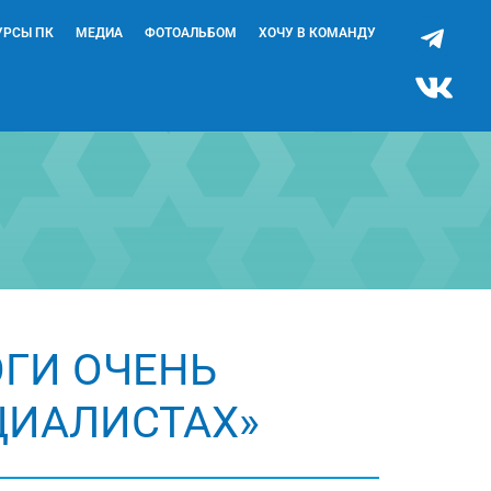
УРСЫ ПК
МЕДИА
ФОТОАЛЬБОМ
ХОЧУ В КОМАНДУ
ОГИ ОЧЕНЬ
ЦИАЛИСТАХ»